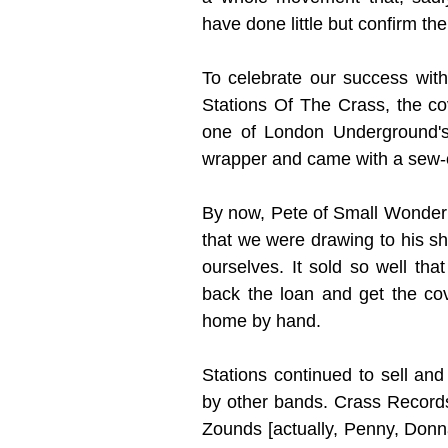
have done little but confirm th
To celebrate our success with
Stations Of The Crass, the c
one of London Underground's s
wrapper and came with a sew-o
By now, Pete of Small Wonder w
that we were drawing to his s
ourselves. It sold so well tha
back the loan and get the co
home by hand.
Stations continued to sell an
by other bands. Crass Records
Zounds [actually, Penny, Donna 