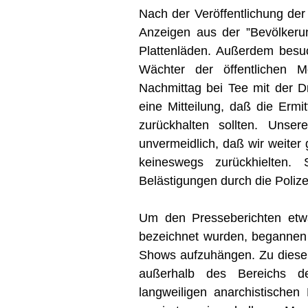
Nach der Veröffentlichung der
Anzeigen aus der ”Bevölkerun
Plattenläden. Außerdem besuc
Wächter der öffentlichen M
Nachmittag bei Tee mit der D
eine Mitteilung, daß die Ermit
zurückhalten sollten. Unse
unvermeidlich, daß wir weiter 
keineswegs zurückhielten
Belästigungen durch die Poliz
Um den Presseberichten etw
bezeichnet wurden, begannen 
Shows aufzuhängen. Zu dieser 
außerhalb des Bereichs de
langweiligen anarchistischen