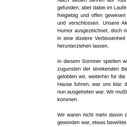
gefunden, aber dabei im Laufe 
freigiebig und offen gewesen 
und verschlossen. Unsere Ak
Humor ausgezeichnet, doch nu
in eine düstere Verbissenheit
herunterziehen lassen.
In diesem Sommer spielten wi
zugunsten der streikenden B
gelobten wir, weiterhin für di
Hause fuhren, war uns klar, 
nun ausgetreten war. Wir muß
kommen.
Wir waren nicht mehr davon ü
geworden war, etwas bewirkte.