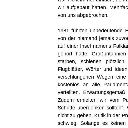
wir aufgebaut hatten. Mehrfac
von uns abgebrochen.
1981 führten unbedeutende E
von der niemand jemals zuvor
auf einer Insel namens Falkla
gehört hatte. Großbritannie
starben, schienen plötzli
Flugblätter, Wörter und Ideen
verschlungenen Wegen eine F
kostenlos an alle Parlament
verteilten. Erwartungsgemäß
Zudem erhielten wir vom Pa
Schritte überdenken sollten”.
nicht zu geben. Kritik in der
schwieg. Solange es keinen 