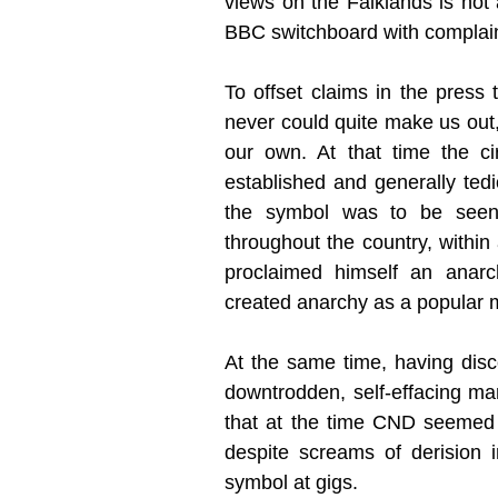
views on the Falklands is not
BBC switchboard with complain
To offset claims in the press t
never could quite make us out
our own. At that time the ci
established and generally tedi
the symbol was to be seen 
throughout the country, withi
proclaimed himself an anarc
created anarchy as a popular m
At the same time, having disco
downtrodden, self-effacing ma
that at the time CND seemed t
despite screams of derision 
symbol at gigs.