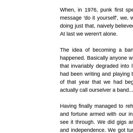
When, in 1976, punk first spe
message 'do it yourself', we,
doing just that, naively believ
At last we weren't alone.
The idea of becoming a band
happened. Basically anyone was
that invariably degraded into
had been writing and playing t
of that year that we had be
actually call ourselver a band
Having finally managed to reh
and fortune armed with our i
see it through. We did gigs a
and independence. We got tur