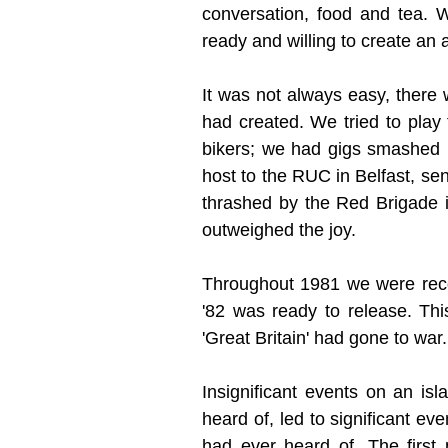
conversation, food and tea.
ready and willing to create an 
It was not always easy, there
had created. We tried to play
bikers; we had gigs smashed 
host to the RUC in Belfast, se
thrashed by the Red Brigade i
outweighed the joy.
Throughout 1981 we were rec
'82 was ready to release. Thi
'Great Britain' had gone to war.
Insignificant events on an is
heard of, led to significant e
had ever heard of. The first 