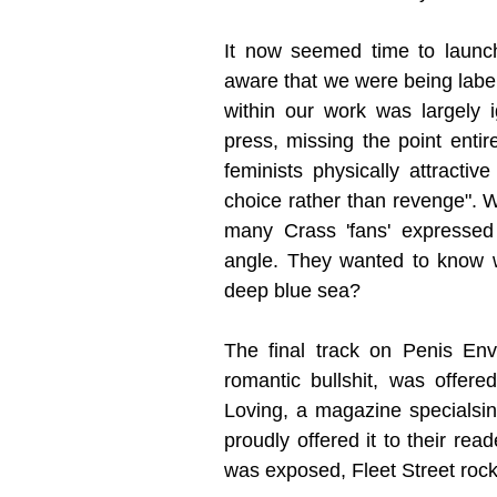
It now seemed time to launc
aware that we were being label
within our work was largely
press, missing the point enti
feminists physically attracti
choice rather than revenge". 
many Crass 'fans' expressed s
angle. They wanted to know wh
deep blue sea?
The final track on Penis En
romantic bullshit, was offer
Loving, a magazine specialsing
proudly offered it to their re
was exposed, Fleet Street rock