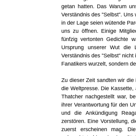
getan hatten. Das Warum uns
Verständnis des ”Selbst”. Uns
in der Lage seien wütende Par
uns zu öffnen. Einige Mitglie
fünfzig vertonten Gedichte 
Ursprung unserer Wut die 
Verständnis des ”Selbst” nicht
Fanatikers wurzelt, sondern d
Zu dieser Zeit sandten wir di
die Weltpresse. Die Kassette,
Thatcher nachgestellt war, b
ihrer Verantwortung für den U
und die Ankündigung Reag
zerstören. Eine Vorstellung, d
zuerst erscheinen mag. Die