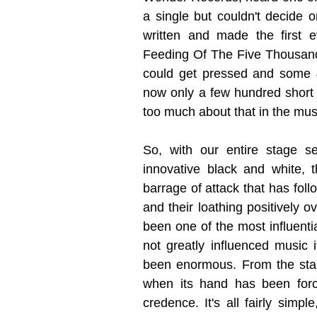
a single but couldn't decide 
written and made the first
Feeding Of The Five Thousan
could get pressed and some 
now only a few hundred short 
too much about that in the mus
So, with our entire stage s
innovative black and white,
barrage of attack that has fol
and their loathing positively o
been one of the most influentia
not greatly influenced music i
been enormous. From the star
when its hand has been forc
credence. It's all fairly simp