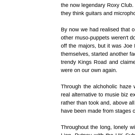
the now legendary Roxy Club. 
they think guitars and micropho
By now we had realised that ou
other muso-puppets weren't doin
off the majors, but it was Jo
themselves, started another fac
trendy Kings Road and claimed
were on our own again.
Through the alchoholic haze 
real alternative to musie biz 
rather than took and, above al
have been made from stages onl
Throughout the long, lonely w