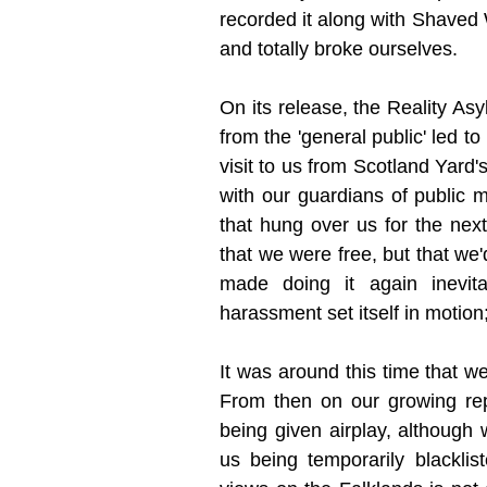
recorded it along with Shaved 
and totally broke ourselves.
On its release, the Reality As
from the 'general public' led t
visit to us from Scotland Yard'
with our guardians of public m
that hung over us for the nex
that we were free, but that we'd
made doing it again inevit
harassment set itself in motion;
It was around this time that w
From then on our growing re
being given airplay, although
us being temporarily blacklis