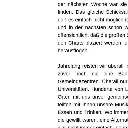
der nächsten Woche war sie 
finden. Das gleiche Schicksa
daß es einfach nicht möglich i
und in der nächsten schon w
offensichtlich, daß die großen 
den Charts plaziert werden, u
herausflogen.
Jahrelang reisten wir überall
zuvor noch nie eine Band 
Gemeindezentren. Überall nur
Universitäten. Hunderte vo
Orten mit uns unser gemeinsch
teilten mit ihnen unsere Musi
Essen und Trinken. Wo immer w
die gewillt waren, eine Alter
war nicht immer einfach, denn 