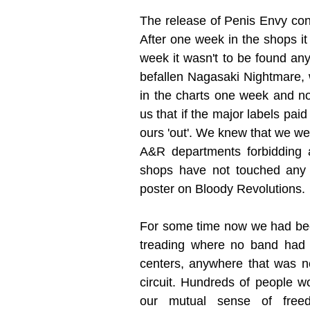
The release of Penis Envy con
After one week in the shops it
week it wasn't to be found an
befallen Nagasaki Nightmare, w
in the charts one week and no
us that if the major labels paid 
ours 'out'. We knew that we were
A&R departments forbidding a
shops have not touched any o
poster on Bloody Revolutions.
For some time now we had been
treading where no band had t
centers, anywhere that was ne
circuit. Hundreds of people wo
our mutual sense of freed