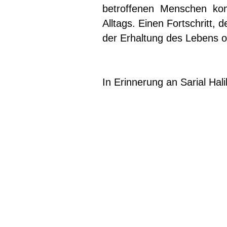
betroffenen Menschen ko
Alltags. Einen Fortschritt,
der Erhaltung des Lebens ori
In Erinnerung an Sarial Hali