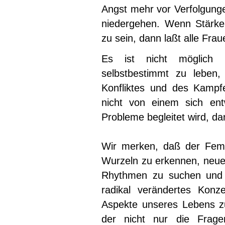
Angst mehr vor Verfolgunge
niedergehen. Wenn Stärke
zu sein, dann laßt alle Fra
Es ist nicht möglich 
selbstbestimmt zu leben
Konfliktes und des Kampf
nicht von einem sich ent
Probleme begleitet wird, da
Wir merken, daß der Femi
Wurzeln zu erkennen, neue
Rhythmen zu suchen und 
radikal verändertes Konze
Aspekte unseres Lebens zu 
der nicht nur die Frag