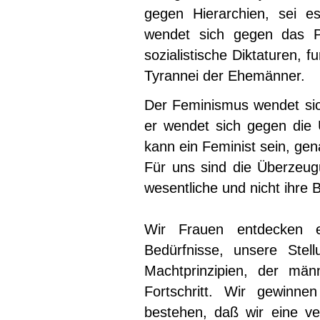
gegen Hierarchien, sei e
wendet sich gegen das Pa
sozialistische Diktaturen, 
Tyrannei der Ehemänner.
Der Feminismus wendet sic
er wendet sich gegen die 
kann ein Feminist sein, gen
Für uns sind die Überzeu
wesentliche und nicht ihre B
Wir Frauen entdecken e
Bedürfnisse, unsere Stel
Machtprinzipien, der mä
Fortschritt. Wir gewinne
bestehen, daß wir eine v