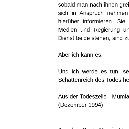
sobald man nach ihnen greif
sich in Anspruch nehmen 
hierüber informieren. Si
Medien und Regierung un
Dienst beide stehen, sind z
Aber ich kann es.
Und ich werde es tun, s
Schattenreich des Todes he
Aus der Todeszelle - Mumi
(Dezember 1994)