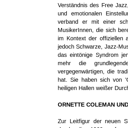
Verständnis des Free Jazz,
und emotionalen Einstell
verband er mit einer sch
MusikerInnen, die sich ber
im Kontext der offiziellen
jedoch Schwarze, Jazz-Musi
das eintönige Syndrom jen
mehr die grundlegende
vergegenwärtigen, die trad
hat. Sie haben sich von ’
heiligen Hallen weißer Durch
ORNETTE COLEMAN UND 
Zur Leitfigur der neuen