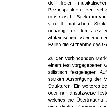
der freien musikalische
Bezugspunkten der schw
musikalische Spektrum von e
von thematischen Strukt
neuartig für den Jazz wa
afrikanischen, aber auch a
Fällen die Aufnahme des G
Zu den verbindenden Merk
einem fest vorgegebenen 
stilistisch festgelegten A
starken Ausprägung der V
Strukturen. Ein weiteres ze
oder nur ansatzweise fest
welches die Übertragung 
eine direkte Kommunikati