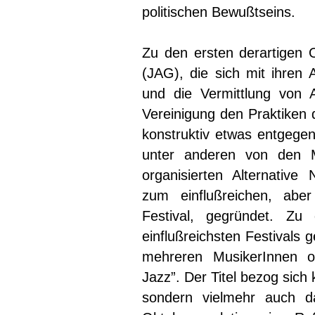
politischen Bewußtseins.
Zu den ersten derartigen O
(JAG), die sich mit ihren 
und die Vermittlung von Au
Vereinigung den Praktiken
konstruktiv etwas entgege
unter anderen von den 
organisierten Alternative
zum einflußreichen, aber
Festival, gegründet. Zu
einflußreichsten Festivals
mehreren MusikerInnen or
Jazz”. Der Titel bezog sic
sondern vielmehr auch da