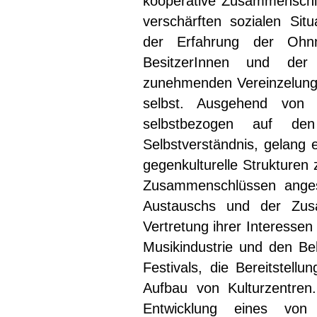
kooperative Zusammenschlü
verschärften sozialen Sit
der Erfahrung der Ohn
BesitzerInnen und der 
zunehmenden Vereinzelung
selbst. Ausgehend von 
selbstbezogen auf den
Selbstverständnis, gelang 
gegenkulturelle Strukturen 
Zusammenschlüssen anges
Austauschs und der Zusa
Vertretung ihrer Interesse
Musikindustrie und den Be
Festivals, die Bereitstell
Aufbau von Kulturzentren
Entwicklung eines von 