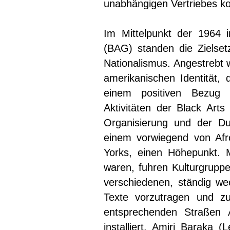
unabhängigen Vertriebes ko
Im Mittelpunkt der 1964 
(BAG) standen die Zielset
Nationalismus. Angestrebt 
amerikanischen Identität,
einem positiven Bezug 
Aktivitäten der Black Ar
Organisierung und der Du
einem vorwiegend von Afr
Yorks, einen Höhepunkt. M
waren, fuhren Kulturgrupp
verschiedenen, ständig we
Texte vorzutragen und zu
entsprechenden Straßen 
installiert. Amiri Baraka 