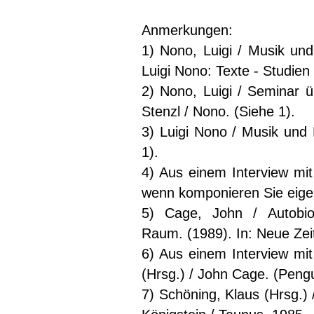
Anmerkungen:
1) Nono, Luigi / Musik und 
Luigi Nono: Texte - Studien 
2) Nono, Luigi / Seminar ü
Stenzl / Nono. (Siehe 1).
3) Luigi Nono / Musik und 
1).
4) Aus einem Interview mit 
wenn komponieren Sie eigen
5) Cage, John / Autobiog
Raum. (1989). In: Neue Zeit
6) Aus einem Interview mit
(Hrsg.) / John Cage. (Peng
7) Schöning, Klaus (Hrsg.)