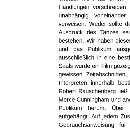
Handlungen vorschreiben 
unabhängig voneinander
verweisen. Weder sollte 
Ausdruck des Tanzes sei
bestehen. Wir haben diese
und das Publikum ausge
ausschließlich in eine be
Saals wurde ein Film gezeig
gewissen Zeitabschnitten
Interpreten innerhalb be
Robert Rauschenberg ließ M
Merce Cunningham und and
Publikum herum. Über 
aufgehängt. Auf jedem Zus
Gebrauchsanweisung für