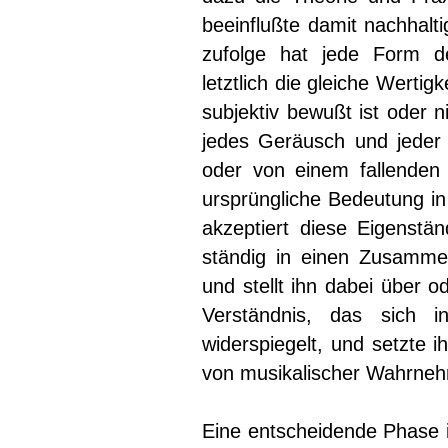
beeinflußte damit nachhalt
zufolge hat jede Form d
letztlich die gleiche Wertig
subjektiv bewußt ist oder 
jedes Geräusch und jeder T
oder von einem fallenden 
ursprüngliche Bedeutung in 
akzeptiert diese Eigenstän
ständig in einen Zusamme
und stellt ihn dabei über 
Verständnis, das sich i
widerspiegelt, und setzte i
von musikalischer Wahrne
Eine entscheidende Phase 