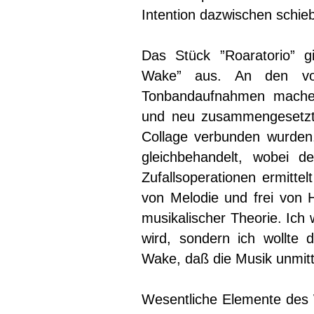
Intention dazwischen schiebe
Das Stück ”Roaratorio” 
Wake” aus. An den von
Tonbandaufnahmen machen
und neu zusammengesetzte
Collage verbunden wurden
gleichbehandelt, wobei d
Zufallsoperationen ermittel
von Melodie und frei von H
musikalischer Theorie. Ich 
wird, sondern ich wollte
Wake, daß die Musik unmitt
Wesentliche Elemente des 