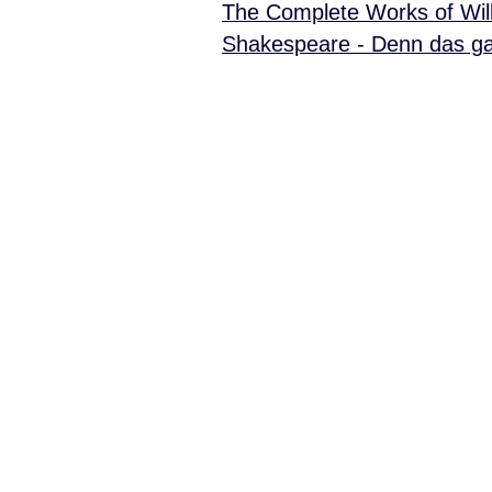
The Complete Works of Wil
Shakespeare - Denn das ga