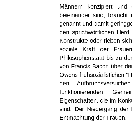
Männern konzipiert und
beieinander sind, braucht 
genannt und damit geringge
den sprichwörtlichen Herd 
Konstrukte oder rieben sich
soziale Kraft der Fraue
Philosophenstaat bis zu de
von Francis Bacon über de
Owens frühsozialistichen "
den Aufbruchsversuch
funktionierenden Gem
Eigenschaften, die im Kon
sind. Der Niedergang der
Entmachtung der Frauen.