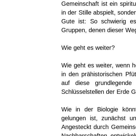
Gemeinschaft ist ein spirit
in der Stille abspielt, sond
Gute ist: So schwierig e
Gruppen, denen dieser Weg
Wie geht es weiter?
Wie geht es weiter, wenn he
in den prähistorischen P
auf diese grundlegend
Schlüsselstellen der Erde
Wie in der Biologie könn
gelungen ist, zunächst un
Angesteckt durch Gemeinsch
Nachbarschaften entwickel