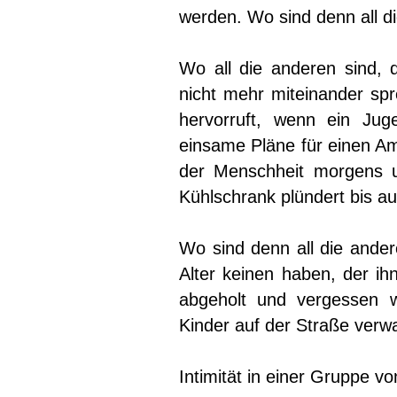
werden. Wo sind denn all d
Wo all die anderen sind, 
nicht mehr miteinander spr
hervorruft, wenn ein Ju
einsame Pläne für einen Amo
der Menschheit morgens u
Kühlschrank plündert bis au
Wo sind denn all die ander
Alter keinen haben, der ih
abgeholt und vergessen 
Kinder auf der Straße verwa
Intimität in einer Gruppe 