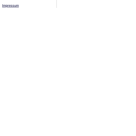
Impressum