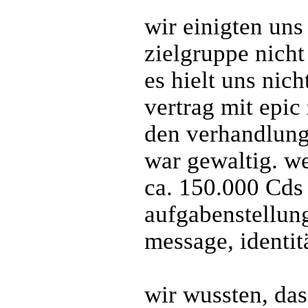
wir einigten uns
zielgruppe nicht 
es hielt uns nich
vertrag mit epic
den verhandlunge
war gewaltig. we
ca. 150.000 Cds 
aufgabenstellun
message, identit
wir wussten, das